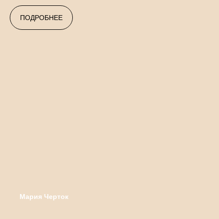
ПОДРОБНЕЕ
Мария Черток