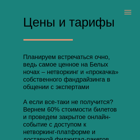
Цены и тарифы
Планируем встречаться очно,
ведь самое ценное на Белых
ночах – нетворкинг и «прокачка»
собственного фандрайзинга в
общении с экспертами
А если все-таки не получится?
Вернем 60% стоимости билетов
и проведем закрытое онлайн-
событие с доступом к
нетворкинг-платформе и
доставкой фиджитал-пакетов