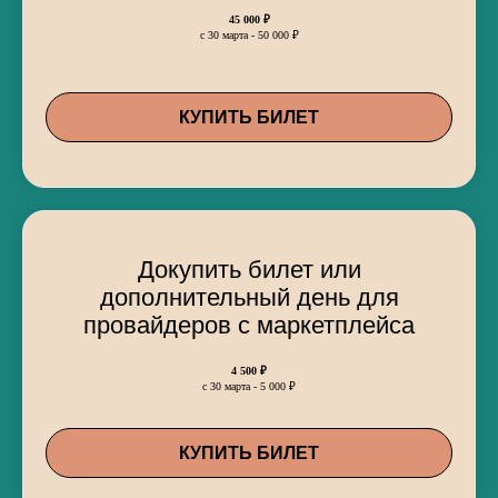
45 000 ₽
с 30 марта - 50 000 ₽
КУПИТЬ БИЛЕТ
Докупить билет или
дополнительный день для
провайдеров с маркетплейса
4 500 ₽
с 30 марта - 5 000 ₽
КУПИТЬ БИЛЕТ