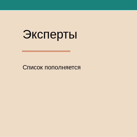
Эксперты
Список пополняется