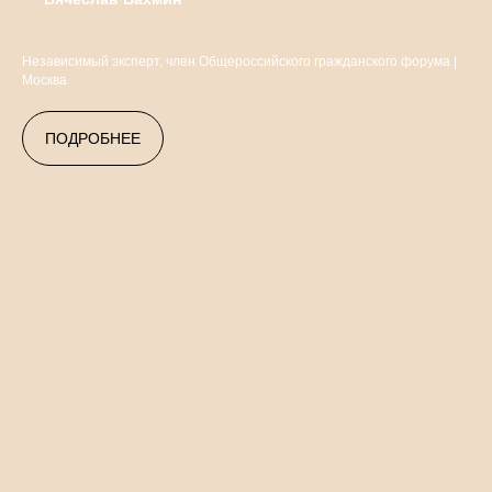
Независимый эксперт, член Общероссийского гражданского форума |
Москва
ПОДРОБНЕЕ