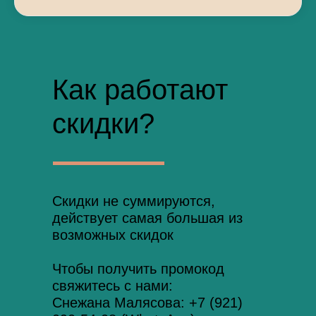
Как работают
скидки?
Скидки не суммируются,
действует самая большая из
возможных скидок
Чтобы получить промокод
свяжитесь с нами:
Снежана Малясова:
+7 (921)