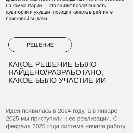
на комментарии — это снизит вовлеченность
аудитории и ухудшит позиции канала в рейтинге
поисковой выдачи.
Идея появилась в 2024 году, а в январе
2025 мы приступили к ее реализации. С
февраля 2025 года система начала работу.