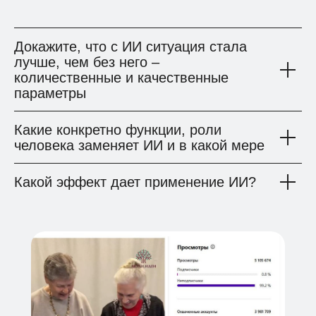
ЧТО. КАК ЭТО ОКУПИТСЯ?
Докажите, что с ИИ ситуация стала
лучше, чем без него –
количественные и качественные
параметры
Какие конкретно функции, роли
человека заменяет ИИ и в какой мере
Какой эффект дает применение ИИ?