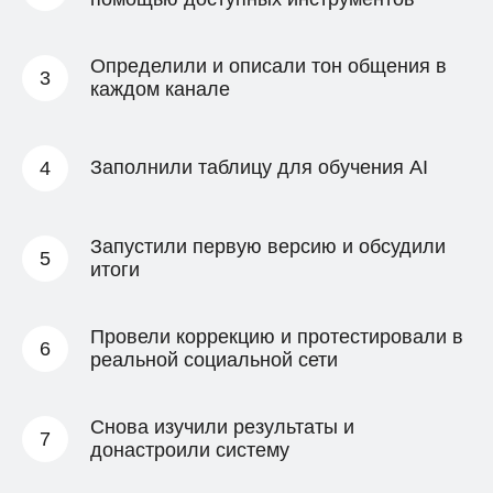
Определили и описали тон общения в
каждом канале
Заполнили таблицу для обучения AI
Запустили первую версию и обсудили
итоги
Провели коррекцию и протестировали в
реальной социальной сети
Снова изучили результаты и
донастроили систему