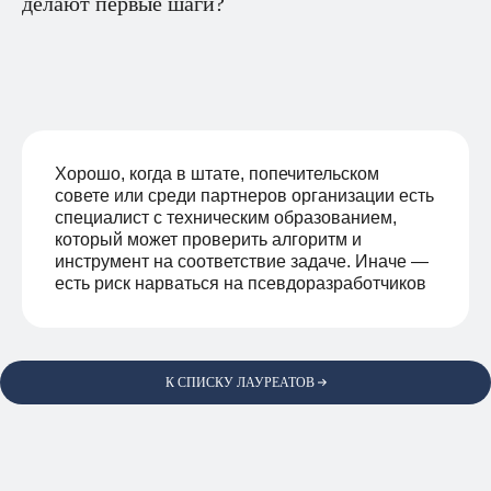
делают первые шаги?
Хорошо, когда в штате, попечительском
совете или среди партнеров организации есть
специалист с техническим образованием,
который может проверить алгоритм и
инструмент на соответствие задаче. Иначе —
есть риск нарваться на псевдоразработчиков
К СПИСКУ ЛАУРЕАТОВ