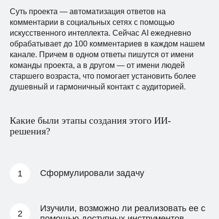
Суть проекта — автоматизация ответов на
комментарии в социальных сетях с помощью
искусственного интеллекта. Сейчас AI ежедневно
обрабатывает до 100 комментариев в каждом нашем
канале. Причем в одном ответы пишутся от имени
команды проекта, а в другом — от имени людей
старшего возраста, что помогает установить более
душевный и гармоничный контакт с аудиторией.
Какие были этапы создания этого ИИ-
решения?
Сформулировали задачу
Изучили, возможно ли реализовать ее с
помощью доступных инструментов