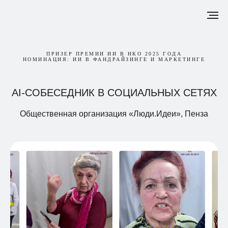
ПРИЗЕР ПРЕМИИ ИИ В НКО 2025 ГОДА
НОМИНАЦИЯ: ИИ В ФАНДРАЙЗИНГЕ И МАРКЕТИНГЕ
AI-СОБЕСЕДНИК В СОЦИАЛЬНЫХ СЕТЯХ
Общественная организация «Люди.Идеи», Пенза