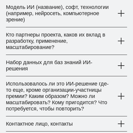
Модель ИИ (название), софт, технологии
(например, нейросеть, компьютерное
зрение)
Кто партнеры проекта, каков их вклад в
разработку, применение,
масштабирование?
Набор данных для баз знаний ИИ-
решения
Использовалось ли это ИИ-решение где-
то еще, кроме организации-участницы
премии? Каким образом? Можно ли
масштабировать? Кому пригодится? Что
потребуется, чтобы повторить?
Контактное лицо, контакты