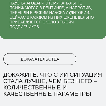
ПАУЗ. БЛАГОДАРЯ ЭТОМУ КАНАЛЫ НЕ
ПОНИЖАЮТСЯ В РЕЙТИНГЕ, А НАПРОТИВ,
ПЕРЕШЛИ В РЕЖИМ НАБОРА АУДИТОРИИ:
СЕЙЧАС В КАЖДОМ ИЗ НИХ ЕЖЕНЕДЕЛЬНО
ПРИБАВЛЯЕТСЯ ОКОЛО 3 ТЫСЯЧ
ПОДПИСЧИКОВ
ЭКОНОМИКА
ОПИШИТЕ ЭКОНОМИКУ
ПРОЦЕССА: СКОЛЬКО
ПОТРАТИЛИ НА ИИ РЕШЕНИЕ, НА