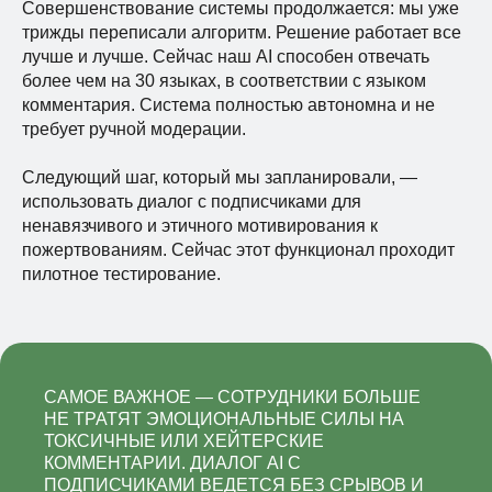
Совершенствование системы продолжается: мы уже
трижды переписали алгоритм. Решение работает все
лучше и лучше. Сейчас наш AI способен отвечать
более чем на 30 языках, в соответствии с языком
комментария. Система полностью автономна и не
требует ручной модерации.
Следующий шаг, который мы запланировали, —
использовать диалог с подписчиками для
ненавязчивого и этичного мотивирования к
пожертвованиям. Сейчас этот функционал проходит
пилотное тестирование.
САМОЕ ВАЖНОЕ — СОТРУДНИКИ БОЛЬШЕ
НЕ ТРАТЯТ ЭМОЦИОНАЛЬНЫЕ СИЛЫ НА
ТОКСИЧНЫЕ ИЛИ ХЕЙТЕРСКИЕ
КОММЕНТАРИИ. ДИАЛОГ AI С
ПОДПИСЧИКАМИ ВЕДЕТСЯ БЕЗ СРЫВОВ И